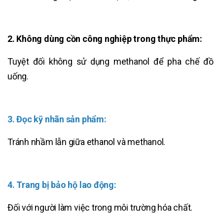
2. Không dùng cồn công nghiệp trong thực phẩm:
Tuyệt đối không sử dụng methanol để pha chế đồ
uống.
3. Đọc kỹ nhãn sản phẩm:
Tránh nhầm lẫn giữa ethanol và methanol.
4. Trang bị bảo hộ lao động:
Đối với người làm việc trong môi trường hóa chất.