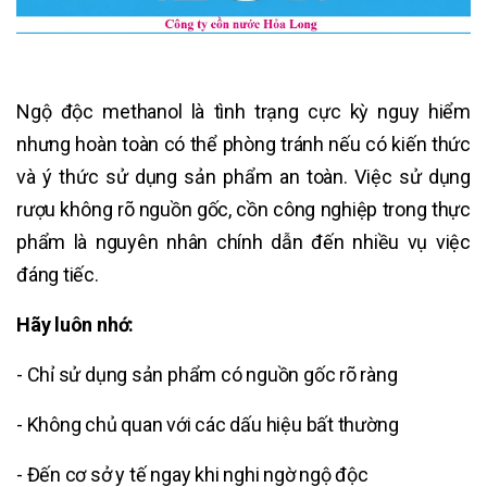
Ngộ độc methanol là tình trạng cực kỳ nguy hiểm
nhưng hoàn toàn có thể phòng tránh nếu có kiến thức
và ý thức sử dụng sản phẩm an toàn. Việc sử dụng
rượu không rõ nguồn gốc, cồn công nghiệp trong thực
phẩm là nguyên nhân chính dẫn đến nhiều vụ việc
đáng tiếc.
Hãy luôn nhớ:
- Chỉ sử dụng sản phẩm có nguồn gốc rõ ràng
- Không chủ quan với các dấu hiệu bất thường
- Đến cơ sở y tế ngay khi nghi ngờ ngộ độc