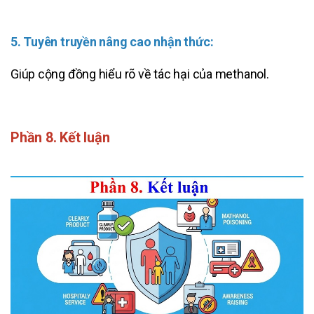
5. Tuyên truyền nâng cao nhận thức:
Giúp cộng đồng hiểu rõ về tác hại của methanol.
Phần 8. Kết luận