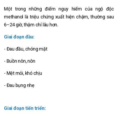
Một trong những điểm nguy hiểm của ngộ độc
methanol là triệu chứng xuất hiện chậm, thường sau
6–24 giờ, thậm chí lâu hơn.
Giai đoạn đầu:
- Đau đầu, chóng mặt
- Buồn nôn, nôn
- Mệt mỏi, khó chịu
- Đau bụng nhẹ
Giai đoạn tiến triển: