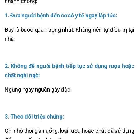
nhanh chóng:
1. Đưa người bệnh đến cơ sở y tế ngay lập tức:
Đây là bước quan trọng nhất. Không nên tự điều trị tại
nhà.
2. Không để người bệnh tiếp tục sử dụng rượu hoặc
chất nghi ngờ:
Ngừng ngay nguồn gây độc.
3. Theo dõi triệu chứng:
Ghi nhớ thời gian uống, loại rượu hoặc chất đã sử dụng