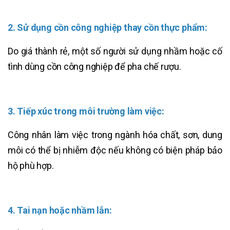
2. Sử dụng cồn công nghiệp thay cồn thực phẩm:
Do giá thành rẻ, một số người sử dụng nhầm hoặc cố
tình dùng cồn công nghiệp để pha chế rượu.
3. Tiếp xúc trong môi trường làm việc:
Công nhân làm việc trong ngành hóa chất, sơn, dung
môi có thể bị nhiễm độc nếu không có biện pháp bảo
hộ phù hợp.
4. Tai nạn hoặc nhầm lẫn: