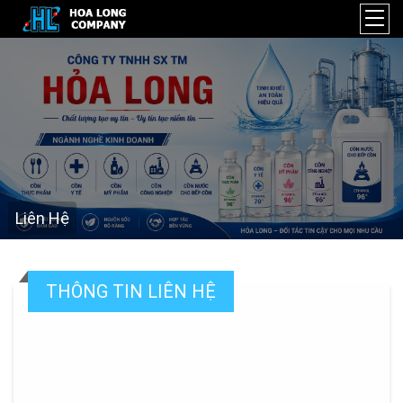
Liên Hệ
THÔNG TIN LIÊN HỆ