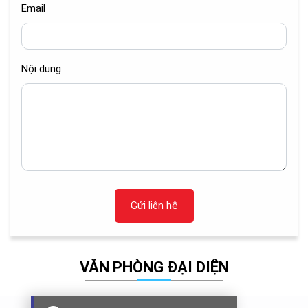
Email
Nội dung
Gửi liên hệ
VĂN PHÒNG ĐẠI DIỆN