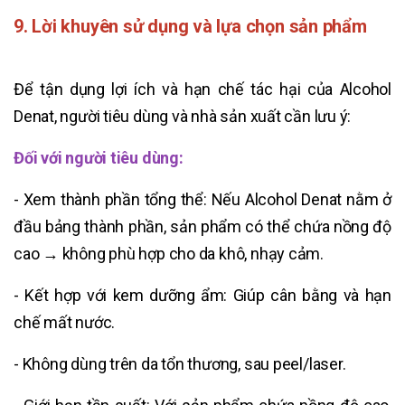
9. Lời khuyên sử dụng và lựa chọn sản phẩm
Để tận dụng lợi ích và hạn chế tác hại của Alcohol
Denat, người tiêu dùng và nhà sản xuất cần lưu ý:
Đối với người tiêu dùng:
- Xem thành phần tổng thể: Nếu Alcohol Denat nằm ở
đầu bảng thành phần, sản phẩm có thể chứa nồng độ
cao → không phù hợp cho da khô, nhạy cảm.
- Kết hợp với kem dưỡng ẩm: Giúp cân bằng và hạn
chế mất nước.
- Không dùng trên da tổn thương, sau peel/laser.