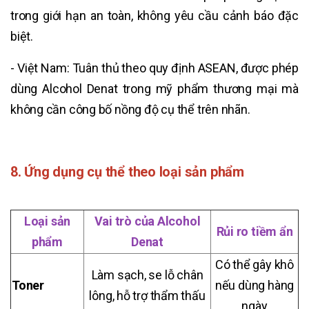
trong giới hạn an toàn, không yêu cầu cảnh báo đặc
biệt.
- Việt Nam: Tuân thủ theo quy định ASEAN, được phép
dùng Alcohol Denat trong mỹ phẩm thương mại mà
không cần công bố nồng độ cụ thể trên nhãn.
8. Ứng dụng cụ thể theo loại sản phẩm
Loại sản
Vai trò của Alcohol
Rủi ro tiềm ẩn
phẩm
Denat
Có thể gây khô
Làm sạch, se lỗ chân
Toner
nếu dùng hàng
lông, hỗ trợ thẩm thấu
ngày