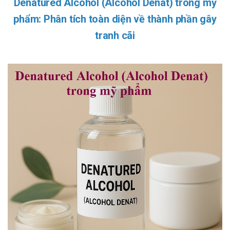
Denatured Alcohol (Alcohol Denat) trong mỹ
phẩm: Phân tích toàn diện về thành phần gây
tranh cãi