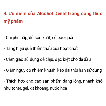
4. Ưu điểm của Alcohol Denat trong công thức
mỹ phẩm
- Chi phí thấp, dễ sản xuất, dễ bảo quản
- Tăng hiệu quả thẩm thấu của hoạt chất
- Cảm giác sử dụng dễ chịu, đặc biệt cho da dầu
- Giảm nguy cơ nhiễm khuẩn, kéo dài thời hạn sử dụng
- Thích hợp cho các sản phẩm dạng lỏng, nhanh khô
như toner, gel, xịt khoáng, nước hoa