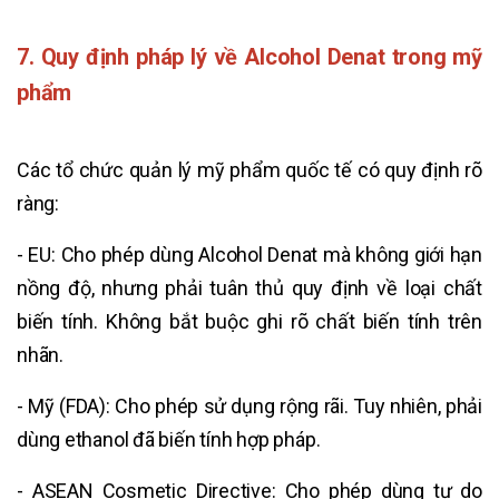
7. Quy định pháp lý về Alcohol Denat trong mỹ
phẩm
Các tổ chức quản lý mỹ phẩm quốc tế có quy định rõ
ràng:
- EU: Cho phép dùng Alcohol Denat mà không giới hạn
nồng độ, nhưng phải tuân thủ quy định về loại chất
biến tính. Không bắt buộc ghi rõ chất biến tính trên
nhãn.
- Mỹ (FDA): Cho phép sử dụng rộng rãi. Tuy nhiên, phải
dùng ethanol đã biến tính hợp pháp.
- ASEAN Cosmetic Directive: Cho phép dùng tự do