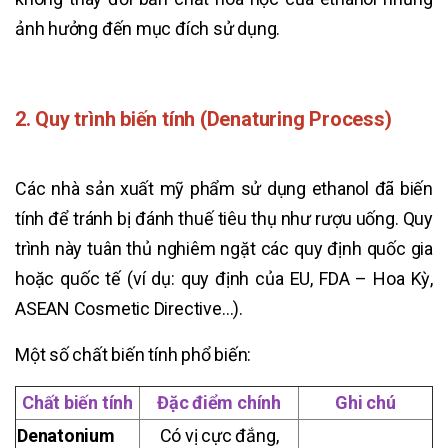
ảnh hưởng đến mục đích sử dụng.
2. Quy trình biến tính (Denaturing Process)
Các nhà sản xuất mỹ phẩm sử dụng ethanol đã biến
tính để tránh bị đánh thuế tiêu thụ như rượu uống. Quy
trình này tuân thủ nghiêm ngặt các quy định quốc gia
hoặc quốc tế (ví dụ: quy định của EU, FDA – Hoa Kỳ,
ASEAN Cosmetic Directive…).
Một số chất biến tính phổ biến:
Chất biến tính
Đặc điểm chính
Ghi chú
Denatonium
Có vị cực đắng,