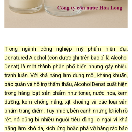
Trong ngành công nghiệp mỹ phẩm hiện đại,
Denatured Alcohol (còn được ghi trên bao bì là Alcohol
Denat) là một thành phần phổ biến nhưng gây nhiều
tranh luận. Với khả năng làm dung môi, kháng khuẩn,
bảo quản và hỗ trợ thẩm thấu, Alcohol Denat xuất hiện
trong hàng loạt sản phẩm như toner, nước hoa, kem
dưỡng, kem chống nắng, xịt khoáng và các loại sản
phẩm trang điểm. Tuy nhiên, bên cạnh những lợi ích rõ
rệt, nó cũng bị nhiều người tiêu dùng lo ngại vì khả
năng làm khô da, kích ứng hoặc phá vỡ hàng rào bảo