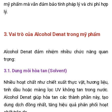
mỹ phẩm mà vẫn đảm bảo tính pháp lý và chi phí hợp
lý.
3. Vai trò của Alcohol Denat trong mỹ phẩm
Alcohol Denat đảm nhiệm nhiều chức năng quan
trọng:
3.1. Dung môi hòa tan (Solvent)
Nhiều hoạt chất như chiết xuất thực vật, hương liệu,
tinh dầu hoặc màng lọc UV không tan trong nước.
Alcohol Denat giúp hòa tan các thành phần này, tạo
dung dịch đồng nhất, tăng hiệu quả phân phối hoạt